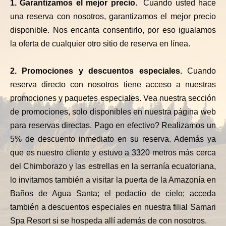
1. Garantizamos el mejor precio.
Cuando usted hace
una reserva con nosotros, garantizamos el mejor precio
disponible. Nos encanta consentirlo, por eso igualamos
la oferta de cualquier otro sitio de reserva en línea.
2. Promociones y descuentos especiales.
Cuando
reserva directo con nosotros tiene acceso a nuestras
promociones y paquetes especiales. Vea nuestra sección
de promociones, solo disponibles en nuestra página web
para reservas directas. Pago en efectivo? Realizamos un
5% de descuento inmediato en su reserva. Además ya
que es nuestro cliente y estuvo a 3320 metros más cerca
del Chimborazo y las estrellas en la serranía ecuatoriana,
lo invitamos también a visitar la puerta de la Amazonía en
Baños de Agua Santa; el pedactio de cielo; acceda
también a descuentos especiales en nuestra filial Samari
Spa Resort si se hospeda allí además de con nosotros.