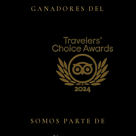
GANADORES DEL
SOMOS PARTE DE