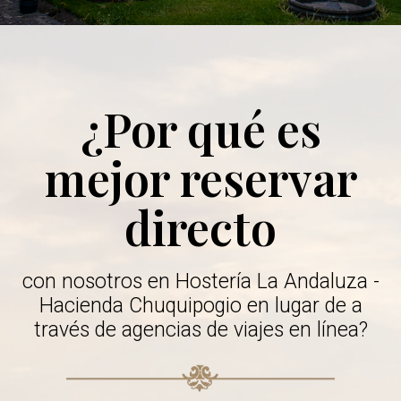
¿Por qué es
mejor reservar
directo
con nosotros en Hostería La Andaluza -
Hacienda Chuquipogio en lugar de a
través de agencias de viajes en línea?