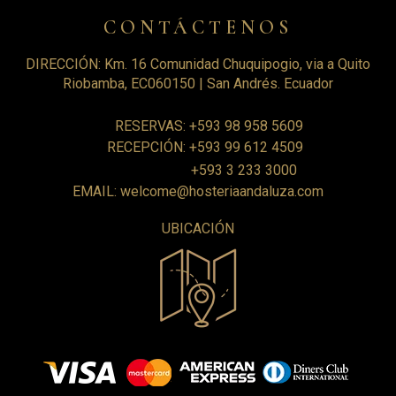
CONTÁCTENOS
DIRECCIÓN: Km. 16 Comunidad Chuquipogio, via a Quito
Riobamba, EC060150 | San Andrés. Ecuador
RESERVAS: +593 98 958 5609
RECEPCIÓN: +593 99 612 4509
+593 3 233 3000
EMAIL: welcome@hosteriaandaluza.com
UBICACIÓN