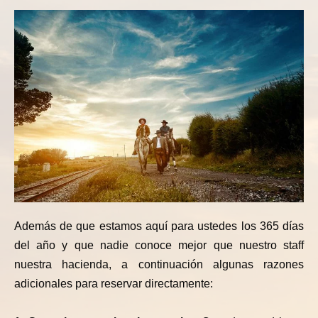
Además de que estamos aquí para ustedes los 365 días
del año y que nadie conoce mejor que nuestro staff
nuestra hacienda, a continuación algunas razones
adicionales para reservar directamente: