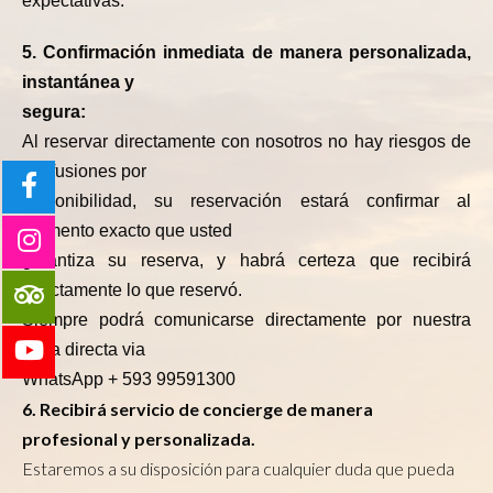
expectativas.
5. Confirmación inmediata de manera personalizada,
instantánea y
segura:
Al reservar directamente con nosotros no hay riesgos de
confusiones por
disponibilidad, su reservación estará confirmar al
momento exacto que usted
garantiza su reserva, y habrá certeza que recibirá
exactamente lo que reservó.
Siempre podrá comunicarse directamente por nuestra
línea directa via
WhatsApp + 593 99591300
6. Recibirá servicio de concierge de manera
profesional y personalizada.
Estaremos a su disposición para cualquier duda que pueda