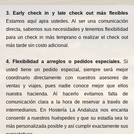
3. Early check in y late check out más flexibles
Estamos aquí apra ustedes. Al ser una comunicación
directa, sabemos sus necesidades y tenemos flexibilidad
para un check in más temprano o realizar el check out
más tarde sin costo adicional.
4. Flexibilidad a arreglos o pedidos especiales.
Si
usted tiene un pedido especial, siempre será mejor
coordinarlo directamente con nuestros asesores de
ventas y viajes, pues nadie conoce mejor que ellos
nuestra hacienda. Al hacerlo evitamos falta de
comunicación clara a la hora de reservar a través de
intermediarios. En Hostería La Andaluza nos encanta
consentir a nuestros huéspedes y que su estadía sea lo
más personalizada posible y así cumplir exactamente sus