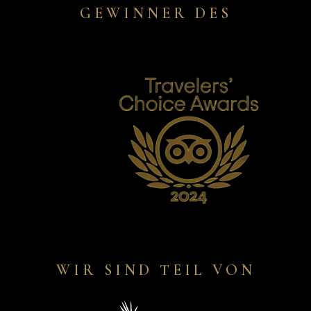
GEWINNER DES
WIR SIND TEIL VON