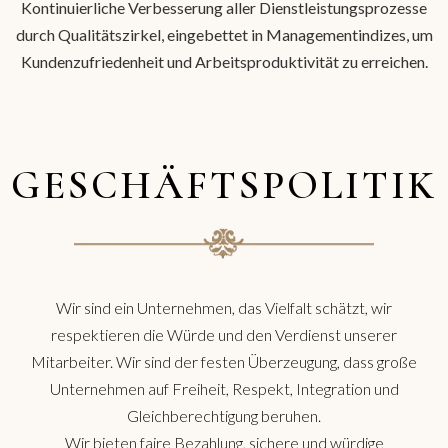
Kontinuierliche Verbesserung aller Dienstleistungsprozesse
durch Qualitätszirkel, eingebettet in Managementindizes, um
Kundenzufriedenheit und Arbeitsproduktivität zu erreichen.
GESCHÄFTSPOLITIK
Wir sind ein Unternehmen, das Vielfalt schätzt, wir
respektieren die Würde und den Verdienst unserer
Mitarbeiter. Wir sind der festen Überzeugung, dass große
Unternehmen auf Freiheit, Respekt, Integration und
Gleichberechtigung beruhen.
Wir bieten faire Bezahlung, sichere und würdige