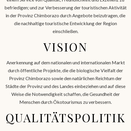
befriedigen; und zur Verbesserung der touristischen Aktivität
in der Provinz Chimborazo durch Angebote beizutragen, die
die nachhaltige touristische Entwicklung der Region
einschließen.
VISION
Anerkennung auf dem nationalen und internationalen Markt
durch öffentliche Projekte, die die biologische Vielfalt der
Provinz Chimborazo sowie den natürlichen Reichtum der
Städte der Provinz und des Landes einbeziehen und auf diese
Weise die Notwendigkeit schaffen, die Gesundheit der
Menschen durch Ökotourismus zu verbessern.
QUALITÄTSPOLITIK